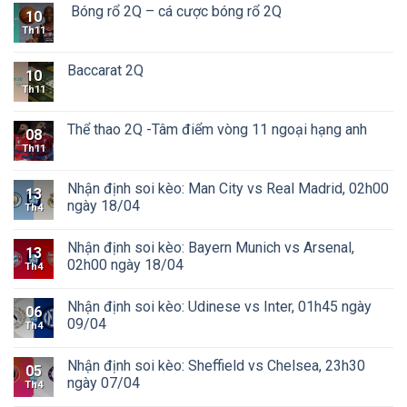
Bóng rổ 2Q – cá cược bóng rổ 2Q
10
Th11
Baccarat 2Q
10
Th11
Thể thao 2Q -Tâm điểm vòng 11 ngoại hạng anh
08
Th11
Nhận định soi kèo: Man City vs Real Madrid, 02h00
13
ngày 18/04
Th4
Nhận định soi kèo: Bayern Munich vs Arsenal,
13
02h00 ngày 18/04
Th4
Nhận định soi kèo: Udinese vs Inter, 01h45 ngày
06
09/04
Th4
Nhận định soi kèo: Sheffield vs Chelsea, 23h30
05
ngày 07/04
Th4