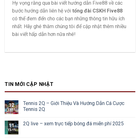
Hy vọng rằng qua bài viết hướng dẫn Five88 về các
bước hướng dẫn liên hệ với
tổng đài CSKH Five88
có thể đem đến cho các bạn những thông tin hữu ích
nhất. Hãy ghé thăm chúng tôi để cập nhật thêm nhiều
bài viết hấp dẫn hơn nữa nhé!
TIN MỚI CẬP NHẬT
Tennis 2Q – Giới Thiệu Và Hướng Dẫn Cá Cược
12
Tennis 2Q
Th11
2Q live – xem trực tiếp bóng đá miễn phí 2025
11
Th11