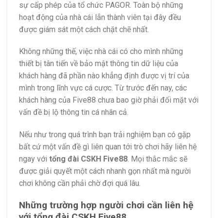
sự cấp phép của tổ chức PAGOR. Toàn bộ những
hoạt động của nhà cái lẫn thành viên tại đây đều
được giám sát một cách chặt chẽ nhất.
Không những thế, việc nhà cái có cho mình những
thiết bị tân tiến về bảo mật thông tin dữ liệu của
khách hàng đã phần nào khẳng định được vị trí của
mình trong lĩnh vực cá cược. Từ trước đến nay, các
khách hàng của Five88 chưa bao giờ phải đối mặt với
vấn đề bị lộ thông tin cá nhân cả.
Nếu như trong quá trình bạn trải nghiệm bạn có gặp
bất cứ một vấn đề gì liên quan tới trò chơi hãy liên hệ
ngay với
tổng đài CSKH Five88
. Mọi thắc mắc sẽ
được giải quyết một cách nhanh gọn nhất mà người
chơi không cần phải chờ đợi quá lâu.
Những trường hợp người chơi cần liên hệ
với tổng đài CSKH Five88