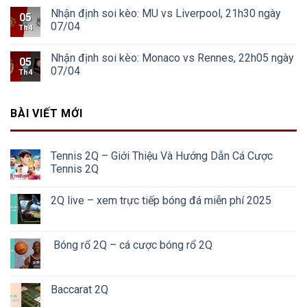
Nhận định soi kèo: MU vs Liverpool, 21h30 ngày
05
07/04
Th4
Nhận định soi kèo: Monaco vs Rennes, 22h05 ngày
05
07/04
Th4
BÀI VIẾT MỚI
Tennis 2Q – Giới Thiệu Và Hướng Dẫn Cá Cược
Tennis 2Q
2Q live – xem trực tiếp bóng đá miễn phí 2025
Bóng rổ 2Q – cá cược bóng rổ 2Q
Baccarat 2Q