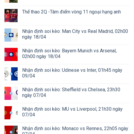
Thể thao 2Q -Tâm điểm vòng 11 ngoại hạng anh
Nhận định soi kèo: Man City vs Real Madrid, 02h00
ngày 18/04
Nhận định soi kèo: Bayern Munich vs Arsenal,
02h00 ngày 18/04
Nhận định soi kèo: Udinese vs Inter, 01h45 ngày
09/04
Nhận định soi kèo: Sheffield vs Chelsea, 23h30
ngày 07/04
Nhận định soi kèo: MU vs Liverpool, 21h30 ngày
07/04
Nhận định soi kèo: Monaco vs Rennes, 22h05 ngày