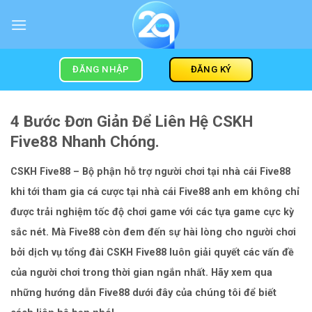
Skip
to
content
ĐĂNG NHẬP
ĐĂNG KÝ
4 Bước Đơn Giản Để Liên Hệ CSKH
Five88 Nhanh Chóng.
CSKH Five88
– Bộ phận hỗ trợ người chơi tại
nhà cái Five88
khi tới tham gia cá cược tại nhà cái Five88 anh em không chỉ
được trải nghiệm tốc độ chơi game với các tựa game cực kỳ
sắc nét. Mà Five88 còn đem đến sự hài lòng cho người chơi
bởi dịch vụ tổng đài CSKH Five88 luôn giải quyết các vấn đề
của người chơi trong thời gian ngắn nhất. Hãy xem qua
những
hướng dẫn Five88
dưới đây của chúng tôi để biết