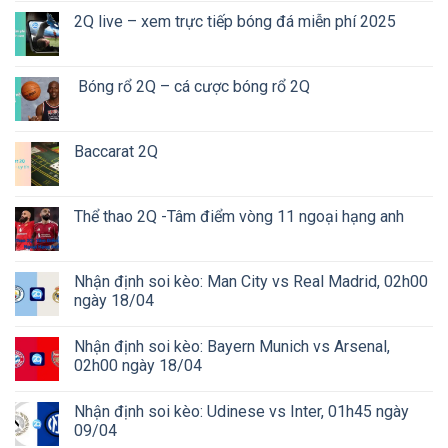
2Q live – xem trực tiếp bóng đá miễn phí 2025
Bóng rổ 2Q – cá cược bóng rổ 2Q
Baccarat 2Q
Thể thao 2Q -Tâm điểm vòng 11 ngoại hạng anh
Nhận định soi kèo: Man City vs Real Madrid, 02h00
ngày 18/04
Nhận định soi kèo: Bayern Munich vs Arsenal,
02h00 ngày 18/04
Nhận định soi kèo: Udinese vs Inter, 01h45 ngày
09/04