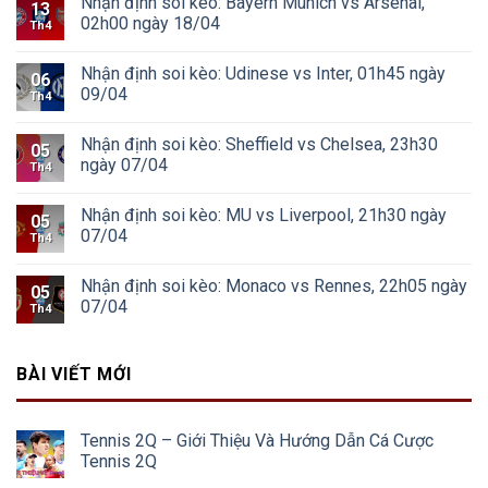
Nhận định soi kèo: Bayern Munich vs Arsenal,
13
02h00 ngày 18/04
Th4
Nhận định soi kèo: Udinese vs Inter, 01h45 ngày
06
09/04
Th4
Nhận định soi kèo: Sheffield vs Chelsea, 23h30
05
ngày 07/04
Th4
Nhận định soi kèo: MU vs Liverpool, 21h30 ngày
05
07/04
Th4
Nhận định soi kèo: Monaco vs Rennes, 22h05 ngày
05
07/04
Th4
BÀI VIẾT MỚI
Tennis 2Q – Giới Thiệu Và Hướng Dẫn Cá Cược
Tennis 2Q