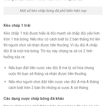
Một số kèo chấp bóng đá phổ biến hiện nay
Kèo chấp 1 trái
Kèo chấp 1 trái được hiểu là đội mạnh sẽ chấp đội yếu hơn
tròn 1 trái bóng. Nếu như có cách biệt từ 2 bàn thắng trở lên
thì người chơi sẽ nhận được tiền thưởng. Ví dụ đội A chấp
đội B là một trái bóng. Thì lúc này chúng ta sẽ có 2 tình
huống xảy ra:
Nếu bạn đặt tiền cược vào đội B mà tỷ số hòa chung
cuộc thì bạn sẽ thắng và nhận được tiền thưởng.
Nếu như người chơi đặt tiền cược vào đội A mà A thắng
cách biệt trên 2 bàn thì những ai cược A sẽ thắng.
Các dạng cược chấp bóng đá khác