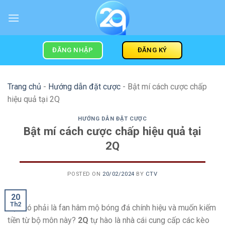
Skip
to
content
ĐĂNG NHẬP
ĐĂNG KÝ
Trang chủ
-
Hướng dẫn đặt cược
-
Bật mí cách cược chấp
hiệu quả tại 2Q
HƯỚNG DẪN ĐẶT CƯỢC
Bật mí cách cược chấp hiệu quả tại
2Q
POSTED ON
20/02/2024
BY
CTV
20
Th2
Bạn có phải là fan hâm mộ bóng đá chính hiệu và muốn kiếm
tiền từ bộ môn này?
2Q
tự hào là nhà cái cung cấp các kèo