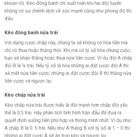
khoản rồi. Kèo đồng banh chỉ xuất hiện khi hai đội tuyển
không có sự chênh lệch về sức mạnh cũng như phong độ thi
đấu.
Kèo đồng banh nửa trái
Với dạng cược chấp này, chúng ta sẽ không có hòa tiền mà
chỉ có thua hoặc thắng thôi. Khi mà có tỷ số hòa chung cuộc,
bạn sẽ nhận thắng hoặc thua nửa tiền cược. Ví dụ đội A chấp
đội B là ¼ trái. Nếu tỷ số là hòa những ai đặt cược đội A thì
sẽ mất nửa tiền cược, những ai đặt cược đội B thì thắng nửa
tiền cược và ngược lại.
Kèo chấp nửa trái
Kèo chấp nửa trái được hiểu là đội mạnh hơn chấp đội yếu
thế là 0.5 trái. Hãy phân tích tình hình trận đấu để đưa ra
quyết định xuống tiền phù hợp và thông minh nhất. Ví dụ như:
A chấp B là 0. 5 trái. Nếu như A thắng B với tỷ số là 1 – 0 thì
những ai đặt cược A sẽ ăn trọn kèo và ngược lại.