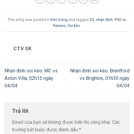
This entry was posted in
Kèo bóng
and tagged
2Q
,
nhận định
,
PSG vs
Rennes
,
Soi kèo
.
CTV SK
Nhận định soi kèo: MC vs
Nhận định soi kèo: Brentford
Aston Villa, 02h15 ngày
vs Brighton, 01h30 ngày
04/04
04/04
Trả lời
Email của bạn sẽ không được hiển thị công khai.
Các
trường bắt buộc được đánh dấu
*