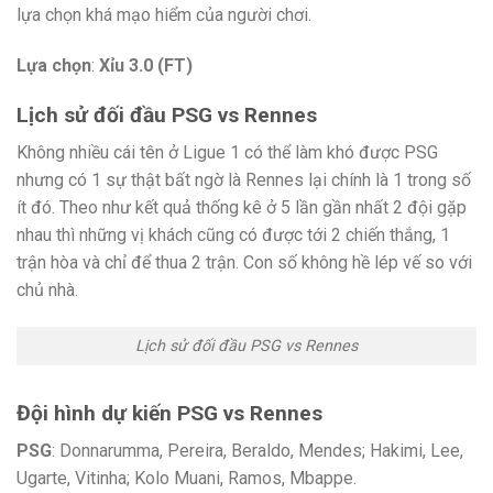
lựa chọn khá mạo hiểm của người chơi.
Lựa chọn
:
Xỉu 3.0 (FT)
Lịch sử đối đầu PSG vs Rennes
Không nhiều cái tên ở Ligue 1 có thể làm khó được PSG
nhưng có 1 sự thật bất ngờ là Rennes lại chính là 1 trong số
ít đó. Theo như kết quả thống kê ở 5 lần gần nhất 2 đội gặp
nhau thì những vị khách cũng có được tới 2 chiến thắng, 1
trận hòa và chỉ để thua 2 trận. Con số không hề lép vế so với
chủ nhà.
Lịch sử đối đầu PSG vs Rennes
Đội hình dự kiến PSG vs Rennes
PSG
: Donnarumma, Pereira, Beraldo, Mendes; Hakimi, Lee,
Ugarte, Vitinha; Kolo Muani, Ramos, Mbappe.