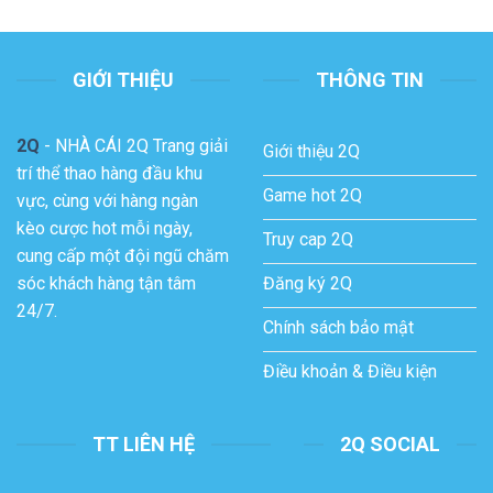
GIỚI THIỆU
THÔNG TIN
2Q
- NHÀ CÁI 2Q Trang giải
Giới thiệu 2Q
trí thể thao hàng đầu khu
Game hot 2Q
vực, cùng với hàng ngàn
kèo cược hot mỗi ngày,
Truy cap 2Q
cung cấp một đội ngũ chăm
Đăng ký 2Q
sóc khách hàng tận tâm
24/7.
Chính sách bảo mật
Điều khoản & Điều kiện
TT LIÊN HỆ
2Q SOCIAL