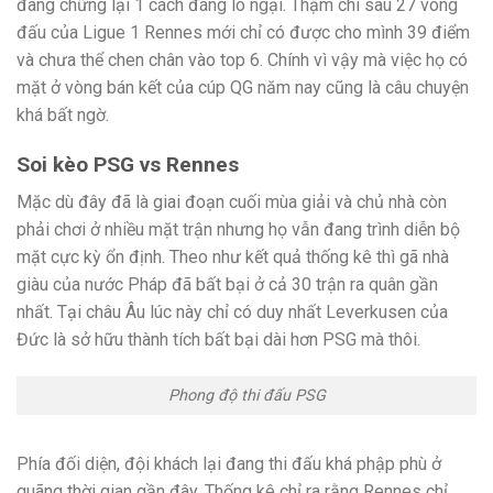
đang chững lại 1 cách đáng lo ngại. Thậm chí sau 27 vòng
đấu của Ligue 1 Rennes mới chỉ có được cho mình 39 điểm
và chưa thể chen chân vào top 6. Chính vì vậy mà việc họ có
mặt ở vòng bán kết của cúp QG năm nay cũng là câu chuyện
khá bất ngờ.
Soi kèo PSG vs Rennes
Mặc dù đây đã là giai đoạn cuối mùa giải và chủ nhà còn
phải chơi ở nhiều mặt trận nhưng họ vẫn đang trình diễn bộ
mặt cực kỳ ổn định. Theo như kết quả thống kê thì gã nhà
giàu của nước Pháp đã bất bại ở cả 30 trận ra quân gần
nhất. Tại châu Âu lúc này chỉ có duy nhất Leverkusen của
Đức là sở hữu thành tích bất bại dài hơn PSG mà thôi.
Phong độ thi đấu PSG
Phía đối diện, đội khách lại đang thi đấu khá phập phù ở
quãng thời gian gần đây. Thống kê chỉ ra rằng Rennes chỉ