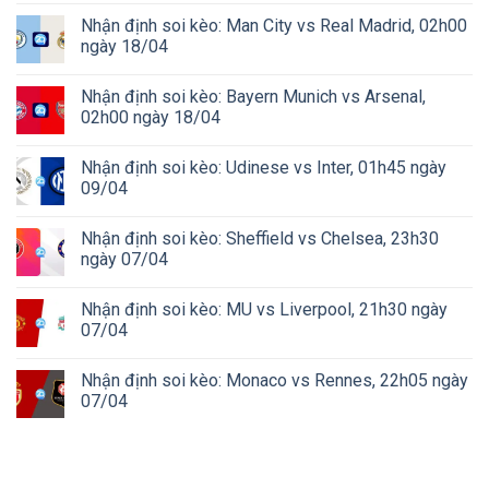
Nhận định soi kèo: Man City vs Real Madrid, 02h00
ngày 18/04
Nhận định soi kèo: Bayern Munich vs Arsenal,
02h00 ngày 18/04
Nhận định soi kèo: Udinese vs Inter, 01h45 ngày
09/04
Nhận định soi kèo: Sheffield vs Chelsea, 23h30
ngày 07/04
Nhận định soi kèo: MU vs Liverpool, 21h30 ngày
07/04
Nhận định soi kèo: Monaco vs Rennes, 22h05 ngày
07/04