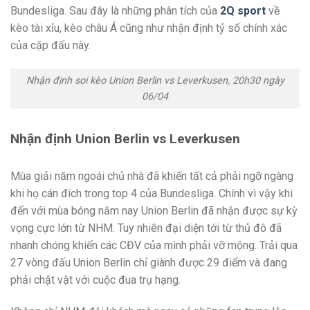
Bundesliga. Sau đây là những phân tích của
2Q sport
về
kèo tài xỉu, kèo châu Á cũng như nhận định tỷ số chính xác
của cặp đấu này.
Nhận định soi kèo Union Berlin vs Leverkusen, 20h30 ngày
06/04
Nhận định Union Berlin vs Leverkusen
Mùa giải năm ngoái chủ nhà đã khiến tất cả phải ngỡ ngàng
khi họ cán đích trong top 4 của Bundesliga. Chính vì vậy khi
đến với mùa bóng năm nay Union Berlin đã nhận được sự kỳ
vọng cực lớn từ NHM. Tuy nhiên đại diện tới từ thủ đô đã
nhanh chóng khiến các CĐV của mình phải vỡ mộng. Trải qua
27 vòng đấu Union Berlin chỉ giành được 29 điểm và đang
phải chật vật với cuộc đua trụ hạng.