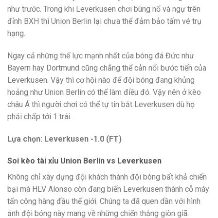
như trước. Trong khi Leverkusen chơi bùng nổ và ngự trên
đỉnh BXH thì Union Berlin lại chưa thể đảm bảo tấm vé trụ
hạng.
Ngay cả những thế lực mạnh nhất của bóng đá Đức như
Bayern hay Dortmund cũng chẳng thể cản nổi bước tiến của
Leverkusen. Vậy thì cơ hội nào để đội bóng đang khủng
hoảng như Union Berlin có thể làm điều đó. Vậy nên ở kèo
châu Á thì người chơi có thể tự tin bắt Leverkusen dù họ
phải chấp tới 1 trái.
Lựa chọn: Leverkusen -1.0 (FT)
Soi kèo tài xỉu Union Berlin vs Leverkusen
Không chỉ xây dựng đội khách thành đội bóng bất khả chiến
bại mà HLV Alonso còn đang biến Leverkusen thành cỗ máy
tấn công hàng đầu thế giới. Chúng ta đã quen dần với hình
ảnh đội bóng này mang về những chiến thắng giòn giã.