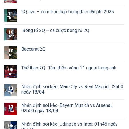
2Q live – xem trực tiếp bóng đá miễn phí 2025
11
Th11
Bóng rổ 2Q – cá cược bóng rổ 2Q
10
Th11
Baccarat 2Q
10
Th11
Thể thao 2Q -Tâm điểm vòng 11 ngoại hạng anh
08
Th11
Nhận định soi kèo: Man City vs Real Madrid, 02h00
13
ngày 18/04
Th4
Nhận định soi kèo: Bayern Munich vs Arsenal,
13
02h00 ngày 18/04
Th4
Nhận định soi kèo: Udinese vs Inter, 01h45 ngày
06