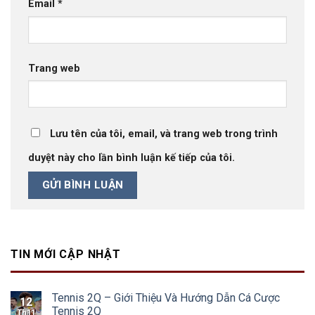
Email
*
Trang web
Lưu tên của tôi, email, và trang web trong trình
duyệt này cho lần bình luận kế tiếp của tôi.
TIN MỚI CẬP NHẬT
Tennis 2Q – Giới Thiệu Và Hướng Dẫn Cá Cược
12
Tennis 2Q
Th11