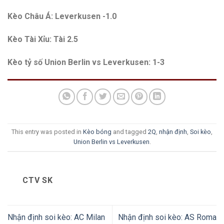
Kèo Châu Á: Leverkusen -1.0
Kèo Tài Xỉu: Tài 2.5
Kèo tỷ số Union Berlin vs Leverkusen: 1-3
This entry was posted in
Kèo bóng
and tagged
2Q
,
nhận định
,
Soi kèo
,
Union Berlin vs Leverkusen
.
CTV SK
Nhận định soi kèo: AC Milan
Nhận định soi kèo: AS Roma