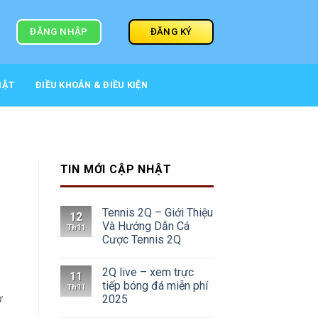
ĐĂNG NHẬP
ĐĂNG KÝ
MẬT
ĐIỀU KHOẢN & ĐIỀU KIỆN
TIN MỚI CẬP NHẬT
Tennis 2Q – Giới Thiệu
12
Và Hướng Dẫn Cá
Th11
Cược Tennis 2Q
2Q live – xem trực
11
tiếp bóng đá miễn phí
Th11
ự
2025