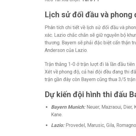
Lịch sử đối đầu và phong 
Phân tích chi tiết về lịch sử đối đầu và ph
xác. Lazio chắc chắn sẽ giữ nguyên bộ khun
thương. Bayern sẽ phải đặc biệt cẩn thận 
Anderson của Lazio.
Trận thắng 1-0 ở trận lượt đi là lần đầu ti
Xét về phong độ, cả hai đội đều đang thi đấ
trận gần đây còn Bayern cũng thua 3/5 trận
Dự kiến đội hình thi đấu 
Bayern Munich:
Neuer; Mazraoui, Dier, K
Kane.
Lazio:
Provedel, Marusic, Gila, Romagnoli