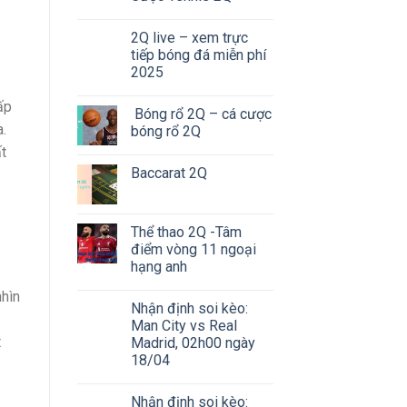
2Q live – xem trực
tiếp bóng đá miễn phí
2025
ấp
Bóng rổ 2Q – cá cược
.
bóng rổ 2Q
t
Baccarat 2Q
Thể thao 2Q -Tâm
điểm vòng 11 ngoại
hạng anh
nhìn
Nhận định soi kèo:
Man City vs Real
t
Madrid, 02h00 ngày
18/04
Nhận định soi kèo: