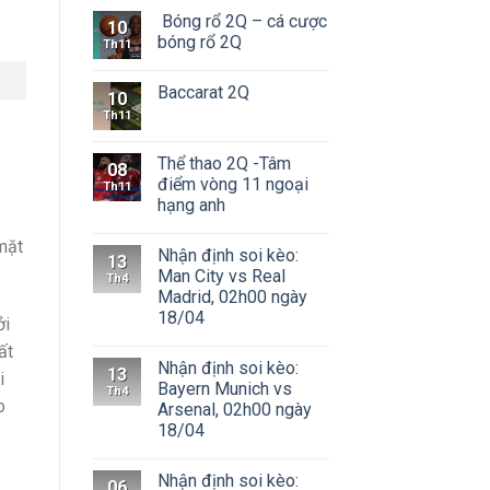
Bóng rổ 2Q – cá cược
10
bóng rổ 2Q
Th11
Baccarat 2Q
10
Th11
Thể thao 2Q -Tâm
08
điểm vòng 11 ngoại
Th11
hạng anh
mặt
Nhận định soi kèo:
13
Man City vs Real
Th4
Madrid, 02h00 ngày
18/04
ởi
ất
Nhận định soi kèo:
13
i
Bayern Munich vs
Th4
o
Arsenal, 02h00 ngày
18/04
Nhận định soi kèo:
06