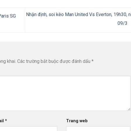
Nhận định, soi kèo Man United Vs Everton, 19h30, 
Paris SG
09/3
ng khai.
Các trường bắt buộc được đánh dấu
*
ail
*
Trang web