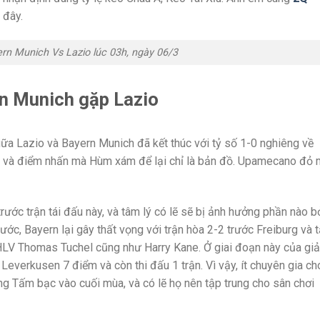
 đây.
ern Munich Vs Lazio lúc 03h, ngày 06/3
rn Munich gặp Lazio
ữa Lazio và Bayern Munich đã kết thúc với tỷ số 1-0 nghiêng về
e và điểm nhấn mà Hùm xám để lại chỉ là bản đồ. Upamecano đỏ 
ước trận tái đấu này, và tâm lý có lẽ sẽ bị ảnh hưởng phần nào b
ước, Bayern lại gây thất vọng với trận hòa 2-2 trước Freiburg và t
 HLV Thomas Tuchel cũng như Harry Kane. Ở giai đoạn này của giả
everkusen 7 điểm và còn thi đấu 1 trận. Vì vậy, ít chuyên gia ch
g Tấm bạc vào cuối mùa, và có lẽ họ nên tập trung cho sân chơi