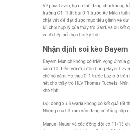
Về phía Lazio, họ có thể đang chơi không tố
trường C1. Thất bại 0-1 trước Ac Milan tuần
chật vật để đạt được mục tiêu giành vé dự c
lối chơi hợp lý của thầy trò Sarri, và dù 
vé đi tiếp nếu họ chơi kỷ luật.
Nhận định soi kèo Bayern
Bayern Munich không có triển vọng ở mùa gi
cách 10 điểm với đội đầu bảng Bayer Leverk
chú hổ xám. Họ thua 0-1 trước Lazio ở trận 
hết cho thầy trò HLV Thomas Tuchels. Nhìn 
khó tính.
Đội bóng xứ Bavaria không có kết quả tốt t
Những chú hổ xám vẫn đang có đẳng cấp của 
Manuel Neuer và các đồng đội có 11/13 chiế