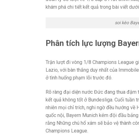
khám phá chi tiết kết quả trong bài viết dưới
soi kèo Bay
Phân tích lực lượng Baye
Trận lượt đi vòng 1/8 Champions League gi
Lazio, với bàn thắng duy nhất của Immobil
ở tình huống phạm lỗi trước đó.
Rõ ràng đại diện nước Đức đang thua đậm tr
kết quả không tốt ở Bundesliga. Cuối tuần tr
nhiên mọi chỉ trích, nghi ngờ đều hướng về
quốc nội, Bayern Munich kém đội đầu bảng L
rằng Những chú hổ xám sẽ bảo vệ thành côn
Champions League.