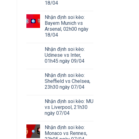
18/04
Nhận định soi kèo:
Bayern Munich vs
Arsenal, 02h00 ngày
18/04
Nhận định soi kèo:
Udinese vs Inter,
01h45 ngày 09/04
Nhận định soi kèo:
Sheffield vs Chelsea,
23h30 ngày 07/04
Nhận định soi kèo: MU
vs Liverpool, 21h30
ngày 07/04
Nhận định soi kèo:
Monaco vs Rennes,