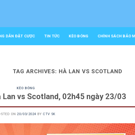
NG DẪN ĐẶT CƯỢC
TIN TỨC
KÈO BÓNG
CHÍNH SÁCH BẢO 
TAG ARCHIVES:
HÀ LAN VS SCOTLAND
KÈO BÓNG
à Lan vs Scotland, 02h45 ngày 23/03
OSTED ON
20/03/2024
BY
CTV SK