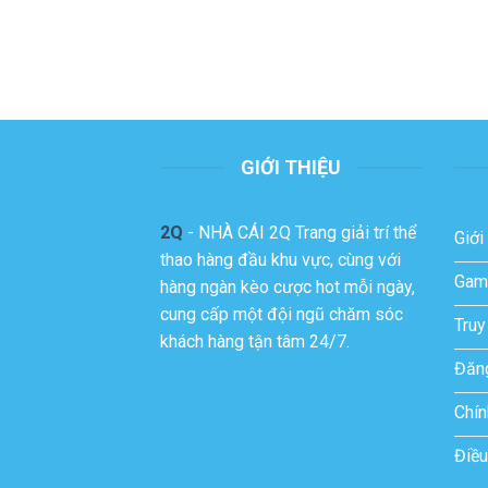
GIỚI THIỆU
2Q
- NHÀ CÁI 2Q Trang giải trí thể
Giới
thao hàng đầu khu vực, cùng với
Gam
hàng ngàn kèo cược hot mỗi ngày,
cung cấp một đội ngũ chăm sóc
Truy
khách hàng tận tâm 24/7.
Đăn
Chín
Điều