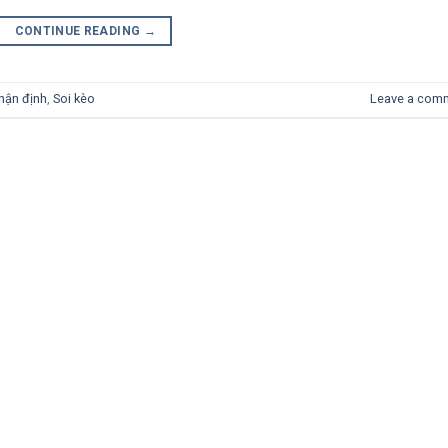
CONTINUE READING
→
hận định
,
Soi kèo
Leave a com