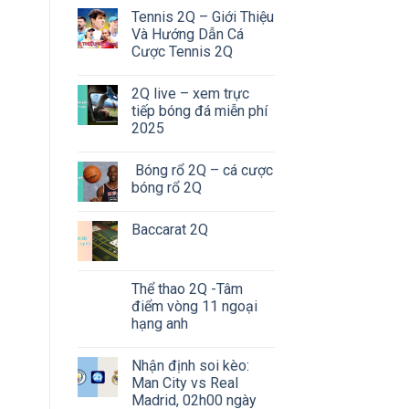
Tennis 2Q – Giới Thiệu
Và Hướng Dẫn Cá
Cược Tennis 2Q
2Q live – xem trực
tiếp bóng đá miễn phí
2025
Bóng rổ 2Q – cá cược
bóng rổ 2Q
Baccarat 2Q
Thể thao 2Q -Tâm
điểm vòng 11 ngoại
hạng anh
Nhận định soi kèo:
Man City vs Real
Madrid, 02h00 ngày