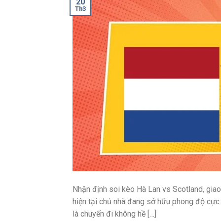
20
Th3
Nhận định soi kèo Hà Lan vs Scotland, giao
hiện tại chủ nhà đang sở hữu phong độ cực k
là chuyến đi không hề […]