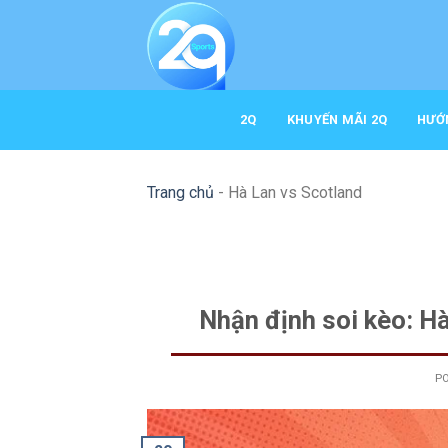
Skip
to
content
2Q
KHUYẾN MÃI 2Q
HƯỚ
Trang chủ
-
Hà Lan vs Scotland
Nhận định soi kèo: H
P