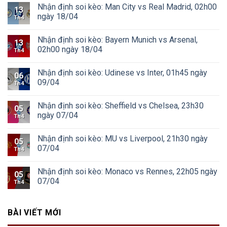
Nhận định soi kèo: Man City vs Real Madrid, 02h00
13
ngày 18/04
Th4
Nhận định soi kèo: Bayern Munich vs Arsenal,
13
02h00 ngày 18/04
Th4
Nhận định soi kèo: Udinese vs Inter, 01h45 ngày
06
09/04
Th4
Nhận định soi kèo: Sheffield vs Chelsea, 23h30
05
ngày 07/04
Th4
Nhận định soi kèo: MU vs Liverpool, 21h30 ngày
05
07/04
Th4
Nhận định soi kèo: Monaco vs Rennes, 22h05 ngày
05
07/04
Th4
BÀI VIẾT MỚI