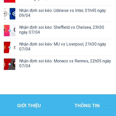
Nhận định soi kèo: Udinese vs Inter, 01h45 ngày
09/04
Nhận định soi kèo: Sheffield vs Chelsea, 23h30
ngày 07/04
Nhận định soi kèo: MU vs Liverpool, 21h30 ngày
07/04
Nhận định soi kèo: Monaco vs Rennes, 22h05 ngày
07/04
GIỚI THIỆU
THÔNG TIN